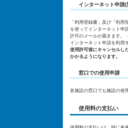
インターネット申請(
「利用登録書」及び「利用
を使ってインターネット申
許可のメールが届きます。
インターネット申請を利用
使用許可後にキャンセルし
かかるようになります。
窓口での使用申請
各施設の窓口でも施設の使
使用料の支払い
使用料の支払いは、特に各