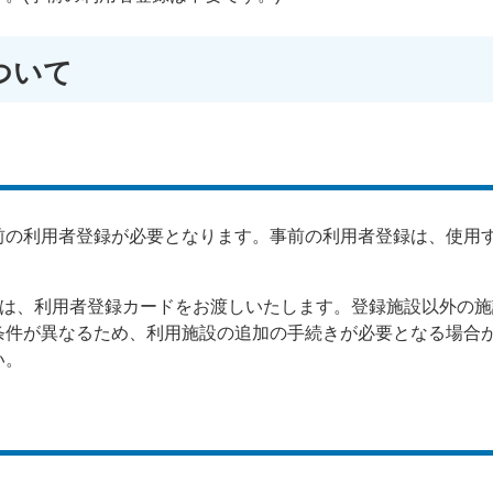
ついて
前の利用者登録が必要となります。事前の利用者登録は、使用
には、利用者登録カードをお渡しいたします。登録施設以外の
条件が異なるため、利用施設の追加の手続きが必要となる場合
い。