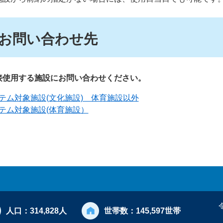
お問い合わせ先
接使用する施設にお問い合わせください。
テム対象施設(文化施設) 体育施設以外
テム対象施設(体育施設）
人口：
314,828人
世帯数：
145,597世帯