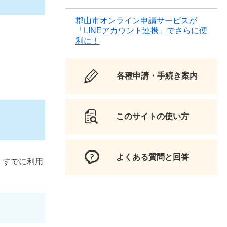
郡山市オンライン申請サービスが
「LINEアカウント連携」でさらに便
利に！
各種申請・手続き案内
このサイトの使い方
よくある質問と回答
、すでに利用