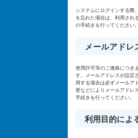
システムにログインする際
を忘れた場合は、利用され
の手続きを行ってください
メールアドレ
使用許可等のご連絡につき
す。メールアドレスが設定
用する場合は必ずメールア
更などによりメールアドレ
手続きを行ってください。
利用目的によ