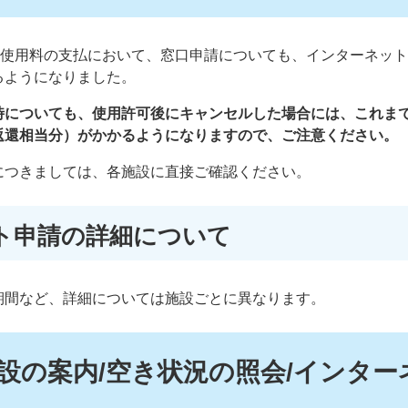
の使用料の支払において、窓口申請についても、インターネッ
るようになりました。
時についても、使用許可後にキャンセルした場合には、これま
返還相当分）がかかるようになりますので、ご注意ください。
につきましては、各施設に直接ご確認ください。
ト申請の詳細について
期間など、詳細については施設ごとに異なります。
設の案内/空き状況の照会/インター