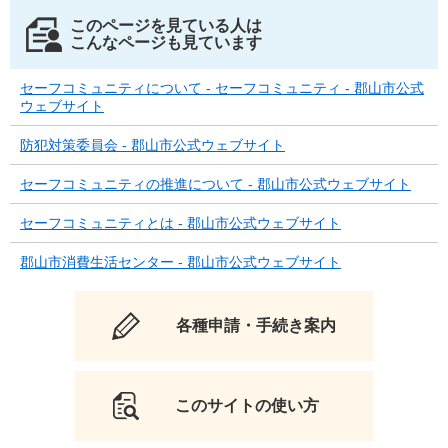
このページを見ている人は
こんなページも見ています
セーフコミュニティについて - セーフコミュニティ - 郡山市公式
ウェブサイト
防犯対策委員会 - 郡山市公式ウェブサイト
セーフコミュニティの推進について - 郡山市公式ウェブサイト
セーフコミュニティとは - 郡山市公式ウェブサイト
郡山市消費生活センター - 郡山市公式ウェブサイト
各種申請・手続き案内
このサイトの使い方