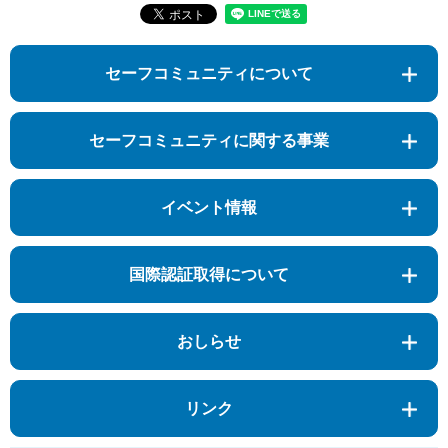
セーフコミュニティについて
セーフコミュニティに関する事業
イベント情報
国際認証取得について
おしらせ
リンク