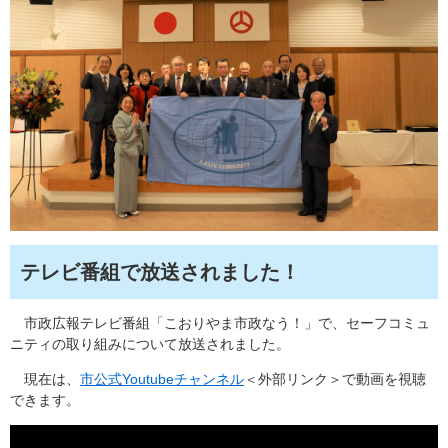
テレビ番組で放送されました！
市政広報テレビ番組「こおりやま市政なう！」で、セーフコミュ
ニティの取り組みについて放送されました。
現在は、
市公式Youtubeチャンネル
＜外部リンク＞
で動画を視聴
できます。