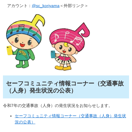
アカウント：
@sc_koriyama
＜外部リンク＞
セーフコミュニティ情報コーナー（交通事故
（人身）発生状況の公表）
令和7年の交通事故（人身）の発生状況をお知らせします。
セーフコミュニティ情報コーナー（交通事故（人身）発生状
況の公表）