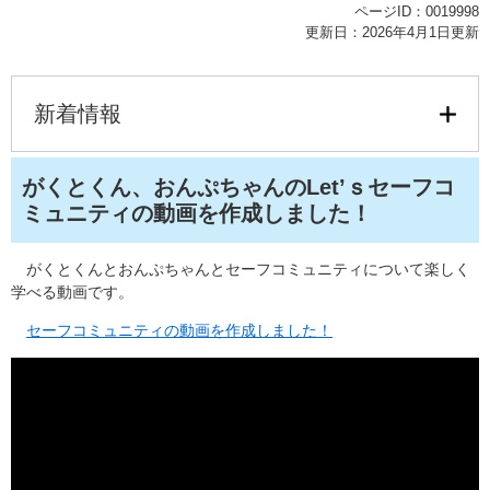
ページID：0019998
更新日：2026年4月1日更新
新着情報
がくとくん、おんぷちゃんのLet’ｓセーフコ
ミュニティの動画を作成しました！
がくとくんとおんぷちゃんとセーフコミュニティについて楽しく
学べる動画です。
セーフコミュニティの動画を作成しました！