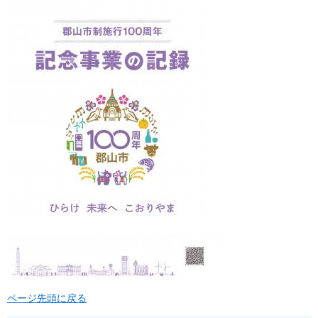
ページ先頭に戻る