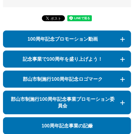
100周年記念プロモーション動画
記念事業で100周年を盛り上げよう！
郡山市制施行100周年記念ロゴマーク
郡山市制施行100周年記念事業プロモーション委
員会
100周年記念事業の記録