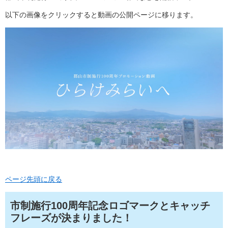
以下の画像をクリックすると動画の公開ページに移ります。
ページ先頭に戻る
市制施行100周年記念ロゴマークとキャッチ
フレーズが決まりました！