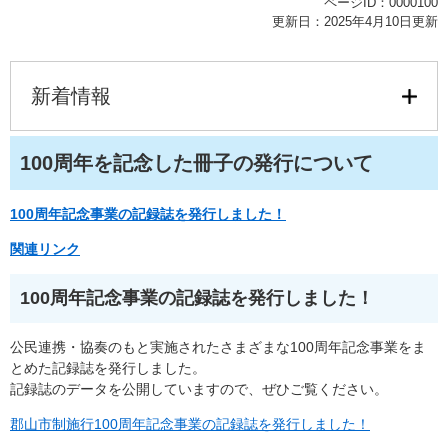
ページID：0000100
更新日：2025年4月10日更新
新着情報
100周年を記念した冊子の発行について​
100周年記念事業の記録誌を発行しました！
関連リンク
100周年記念事業の記録誌を発行しました！
公民連携・協奏のもと実施されたさまざまな​100周年記念事業をま
とめた記録誌を発行しました。
記録誌のデータを公開していますので、ぜひご覧ください。
郡山市制施行100周年記念事業の記録誌を発行しました！