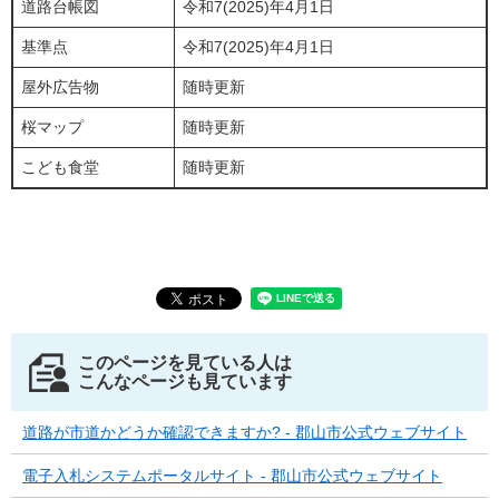
道路台帳図
令和7(2025)年4月1日
基準点
令和7(2025)年4月1日
屋外広告物
随時更新
桜マップ
随時更新
こども食堂
随時更新
このページを見ている人は
こんなページも見ています
道路が市道かどうか確認できますか? - 郡山市公式ウェブサイト
電子入札システムポータルサイト - 郡山市公式ウェブサイト