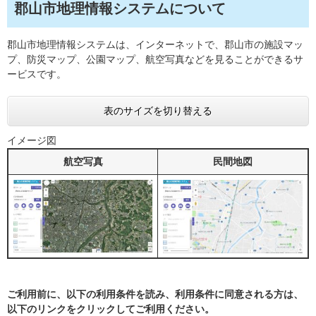
郡山市地理情報システムについて
郡山市地理情報システムは、インターネットで、郡山市の施設マッ
プ、防災マップ、公園マップ、航空写真などを見ることができるサ
ービスです。
表のサイズを切り替える
イメージ図
航空写真
民間地図
ご利用前に、以下の利用条件を読み、利用条件に同意される方は、
以下のリンクをクリックしてご利用ください。