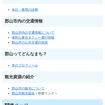
休日・夜間の診療
郡山市内の交通情報
郡山市内の交通情報について
便利な乗合タクシー運行情報
郡山市の公共交通の現状
郡山ってどんなまち？
市のプロフィール
観光資源の紹介
郡山市の観光について
郡山市観光協会
＜外部リンク＞