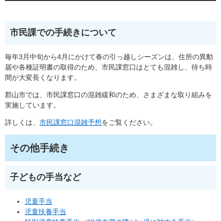
市民課での手続きについて
毎年3月中旬から4月にかけて春の引っ越しシーズンは、住所の異動
届や各種証明書の取得のため、市民課窓口はとても混雑し、待ち時
間が大変長くなります。
郡山市では、市民課窓口の混雑緩和のため、さまざまな取り組みを
実施しています。
詳しくは、
市民課窓口混雑予想
をご覧ください。
その他手続き
子どもの手当など
児童手当
児童扶養手当