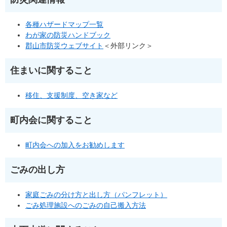
各種ハザードマップ一覧
わが家の防災ハンドブック
郡山市防災ウェブサイト
＜外部リンク＞
住まいに関すること
移住、支援制度、空き家など
町内会に関すること
町内会への加入をお勧めします
ごみの出し方
家庭ごみの分け方と出し方（パンフレット）
ごみ処理施設へのごみの自己搬入方法