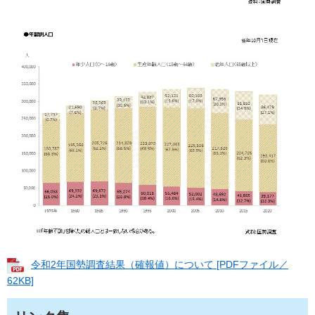
令和2年国勢調査結果（確報値）について [PDFファイル／
62KB]