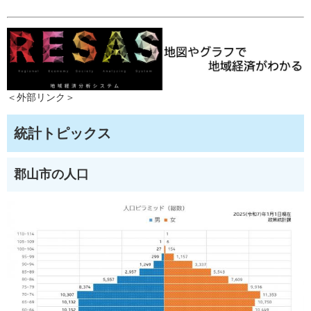
＜外部リンク＞
統計トピックス
郡山市の人口