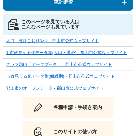
統計調査
このページを見ている人は
こんなページも見ています
人口 - 統計こおりやま - 郡山市公式ウェブサイト
1.市政見える化データ集(人口・世帯) - 郡山市公式ウェブサイト
グラフ郡山「データブック」 - 郡山市公式ウェブサイト
市政見える化データ集(組織別) - 郡山市公式ウェブサイト
郡山市のオープンデータ - 郡山市公式ウェブサイト
各種申請・手続き案内
このサイトの使い方