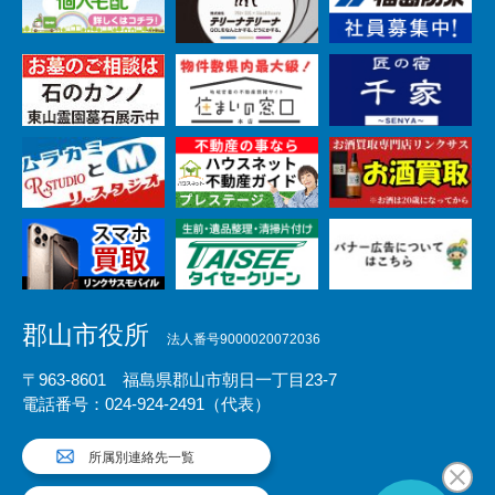
郡山市役所
法人番号9000020072036
〒963-8601 福島県郡山市朝日一丁目23-7
電話番号：024-924-2491（代表）
所属別連絡先一覧