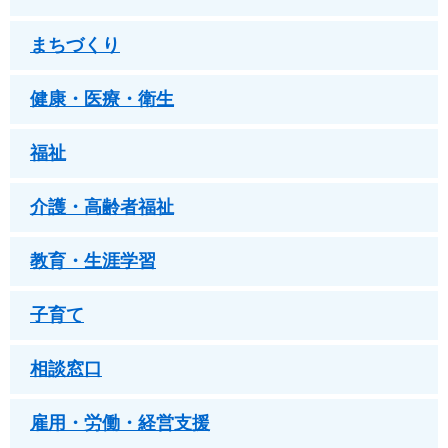
まちづくり
健康・医療・衛生
福祉
介護・高齢者福祉
教育・生涯学習
子育て
相談窓口
雇用・労働・経営支援