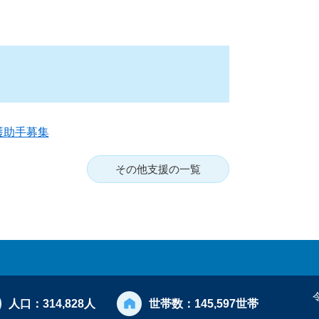
護助手募集
その他支援の一覧
人口：
314,828人
世帯数：
145,597世帯