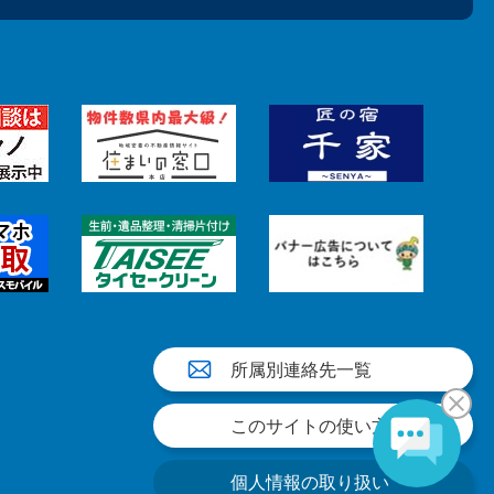
所属別連絡先一覧
このサイトの使い方
個人情報の取り扱い