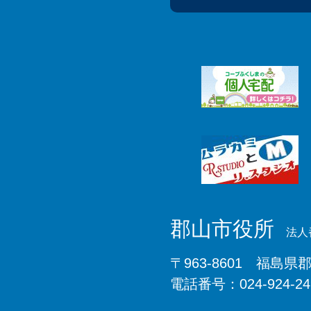
郡山市役所
法人番
〒963-8601 福島県
電話番号：024-924-2