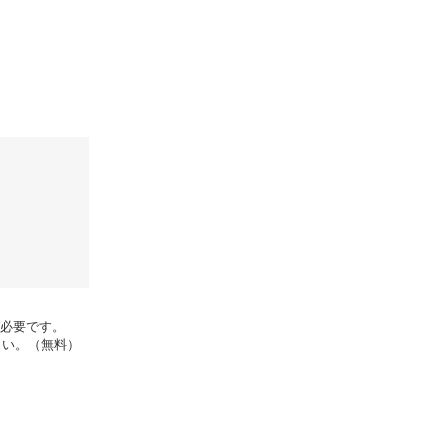
rが必要です。
さい。（無料）