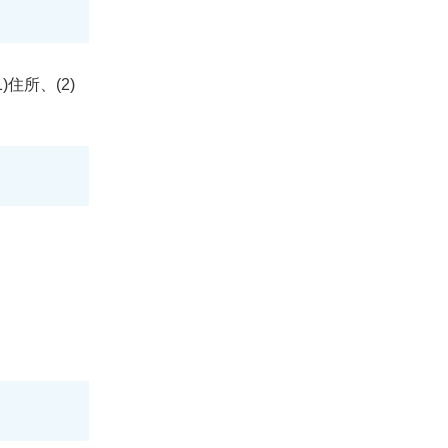
住所、(2)