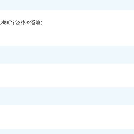
槻町字漆棒82番地）