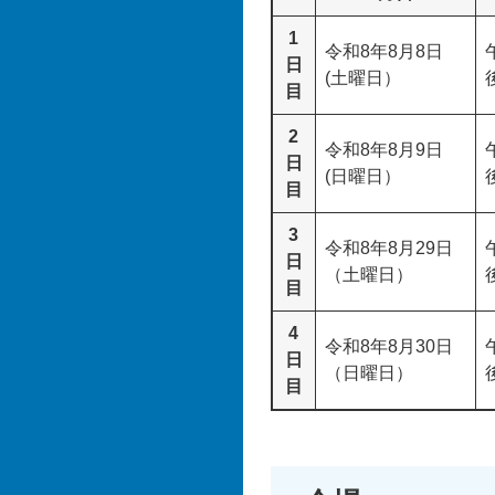
1
令和8年8月8日
日
(土曜日）
目
2
令和8年8月9日
日
(日曜日）
目
3
令和8年8月29日
日
（土曜日）
目
4
令和8年8月30日
日
（日曜日）
目