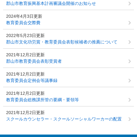
郡山市教育振興基本計画審議会開催のお知らせ
2024年4月3日更新
教育委員会交際費
2022年5月23日更新
郡山市文化功労賞・教育委員会表彰候補者の推薦について
2021年12月2日更新
郡山市教育委員会表彰受賞者
2021年12月2日更新
教育委員会定例会等議事録
2021年12月2日更新
教育委員会総務課所管の要綱・要領等
2021年12月2日更新
スクールカウンセラー・スクールソーシャルワーカーの配置