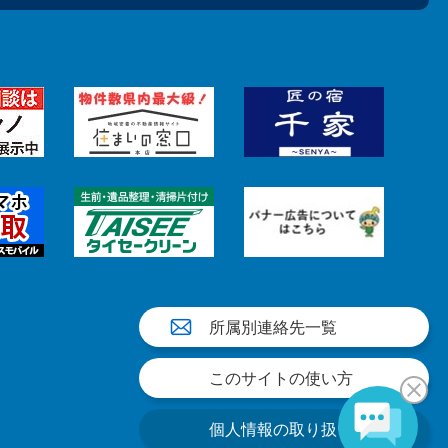
所属別連絡先一覧
このサイトの使い方
個人情報の取り扱い