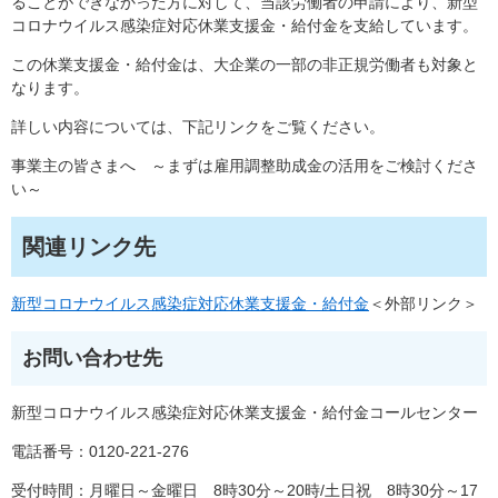
ることができなかった方に対して、当該労働者の申請により、新型
コロナウイルス感染症対応休業支援金・給付金を支給しています。
この休業支援金・給付金は、大企業の一部の非正規労働者も対象と
なります。
詳しい内容については、下記リンクをご覧ください。
事業主の皆さまへ ～まずは雇用調整助成金の活用をご検討くださ
い～
関連リンク先
新型コロナウイルス感染症対応休業支援金・給付金
＜外部リンク＞
お問い合わせ先
新型コロナウイルス感染症対応休業支援金・給付金コールセンター
電話番号：0120-221-276
受付時間：月曜日～金曜日 8時30分～20時/土日祝 8時30分～17