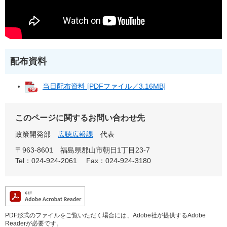
配布資料
当日配布資料 [PDFファイル／3.16MB]
このページに関するお問い合わせ先
政策開発部
広聴広報課
代表
〒963-8601
福島県郡山市朝日1丁目23-7
Tel：024-924-2061
Fax：024-924-3180
PDF形式のファイルをご覧いただく場合には、Adobe社が提供するAdobe
Readerが必要です。