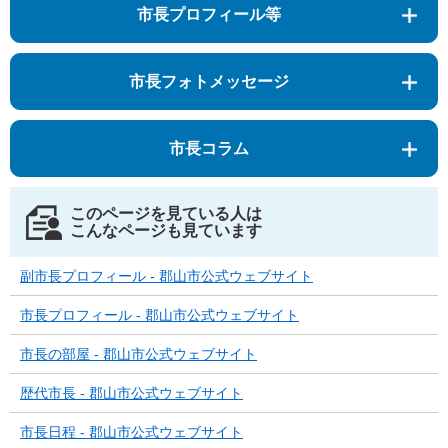
市長プロフィール等
市長フォトメッセージ
市長コラム
このページを見ている人は
こんなページも見ています
副市長プロフィール - 郡山市公式ウェブサイト
市長プロフィール - 郡山市公式ウェブサイト
市長の部屋 - 郡山市公式ウェブサイト
歴代市長 - 郡山市公式ウェブサイト
市長日程 - 郡山市公式ウェブサイト