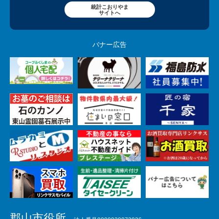
統計こおりやま
サイトへ
バナー広告
郡山市役所