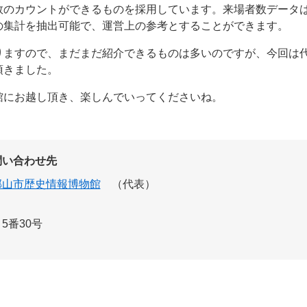
数のカウントができるものを採用しています。来場者数データ
の集計を抽出可能で、運営上の参考とすることができます。
ますので、まだまだ紹介できるものは多いのですが、今回は
頂きました。
にお越し頂き、楽しんでいってくださいね。
問い合わせ先
郡山市歴史情報博物館
（代表）
5番30号