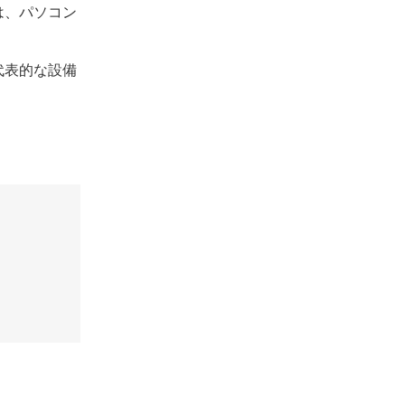
は、パソコン
代表的な設備