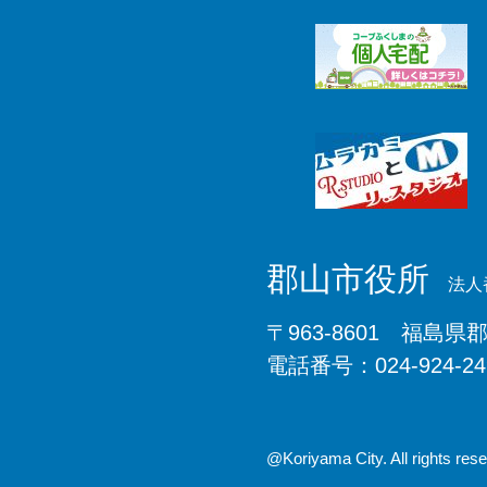
郡山市役所
法人番
〒963-8601 福島県
電話番号：024-924-2
@Koriyama City. All rights rese