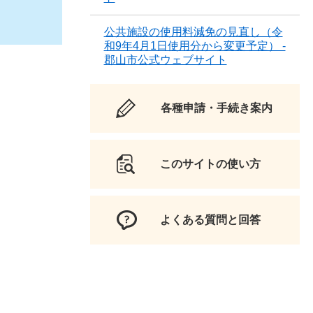
公共施設の使用料減免の見直し（令
和9年4月1日使用分から変更予定） -
郡山市公式ウェブサイト
各種申請・手続き案内
このサイトの使い方
よくある質問と回答