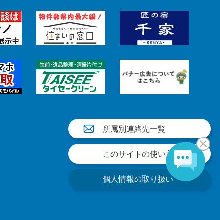
所属別連絡先一覧
このサイトの使い方
個人情報の取り扱い