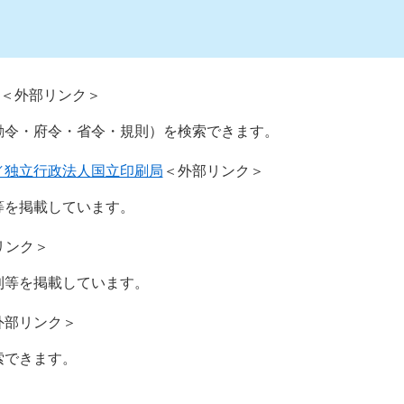
＜外部リンク＞
勅令・府令・省令・規則）を検索できます。
／独立行政法人国立印刷局
＜外部リンク＞
等を掲載しています。
リンク＞
則等を掲載しています。
外部リンク＞
索できます。