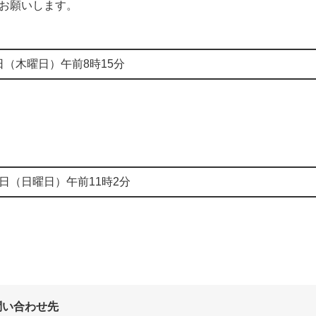
お願いします。
日（木曜日）午前8時15分
9日（日曜日）午前11時2分
問い合わせ先