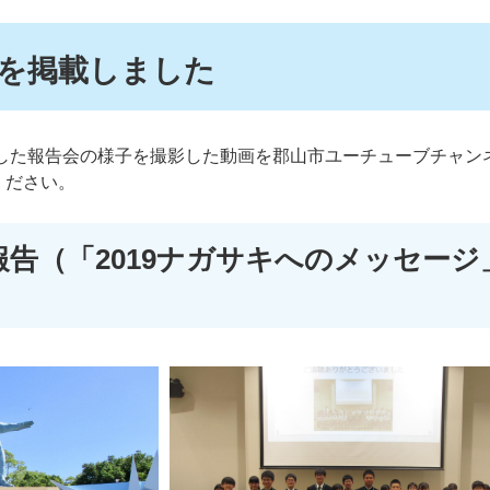
を掲載しました
催した報告会の様子を撮影した動画を郡山市ユーチューブチャン
ください。
告（「2019ナガサキへのメッセージ