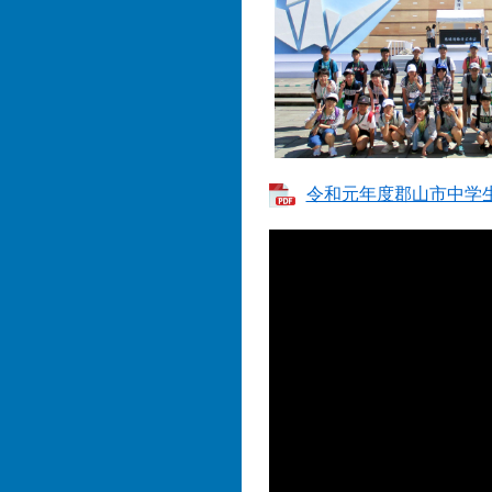
令和元年度郡山市中学生