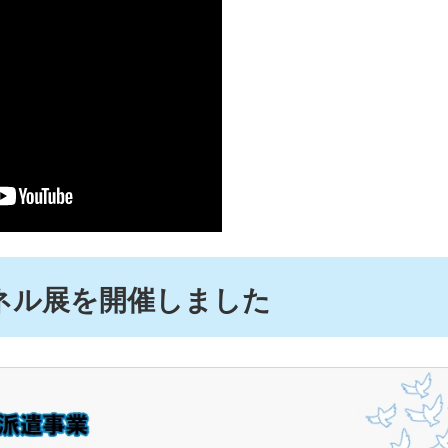
ネル展を開催しました