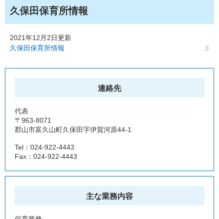
久保田保育所情報
2021年12月2日更新
久保田保育所情報
連絡先
代表
〒963-8071
郡山市富久山町久保田字伊賀河原44-1
Tel：024-922-4443
Fax：024-922-4443
主な業務内容