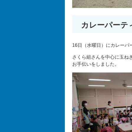
カレーパーテ
16日（水曜日）にカレーパ
さくら組さんを中心に玉ね
お手伝いをしました。