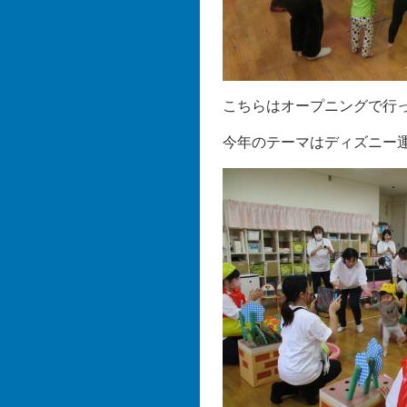
こちらはオープニングで行
今年のテーマはディズニー