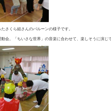
ったさくら組さんのバルーンの様子です。
運動会。「ちいさな世界」の音楽に合わせて、楽しそうに演じ