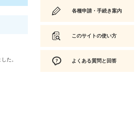
各種申請・手続き案内
このサイトの使い方
ました。
よくある質問と回答