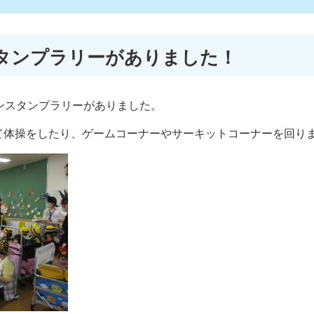
タンプラリーがありました！
ンスタンプラリーがありました。
て体操をしたり、ゲームコーナーやサーキットコーナーを回り