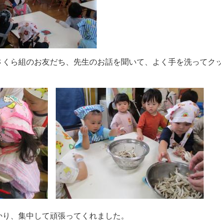
さくら組のお友だち、先生のお話を聞いて、よく手を洗ってク
かり、集中して頑張ってくれました。