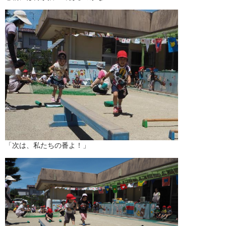
「次は、私たちの番よ！」