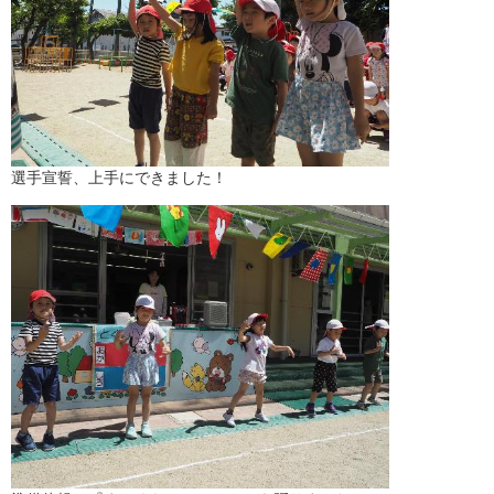
選手宣誓、上手にできました！