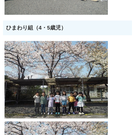
ひまわり組（4・5歳児）