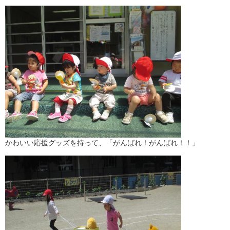
かわいい応援グッズを持って、「がんばれ！がんばれ！！」