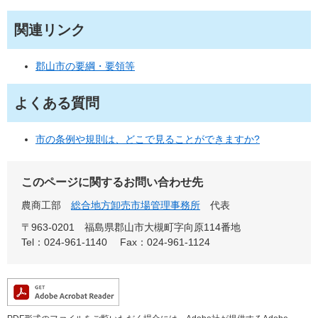
関連リンク
郡山市の要綱・要領等
よくある質問
市の条例や規則は、どこで見ることができますか?
このページに関するお問い合わせ先
農商工部
総合地方卸売市場管理事務所
代表
〒963-0201
福島県郡山市大槻町字向原114番地
Tel：024-961-1140
Fax：024-961-1124