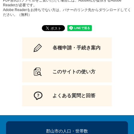
PDF形式のファイルをご覧いただく場合には、Adobe社が提供するAdobe
Readerが必要です。
Adobe Readerをお持ちでない方は、バナーのリンク先からダウンロードしてく
ださい。（無料）
各種申請・手続き案内
このサイトの使い方
よくある質問と回答
郡山市の人口
・世帯数