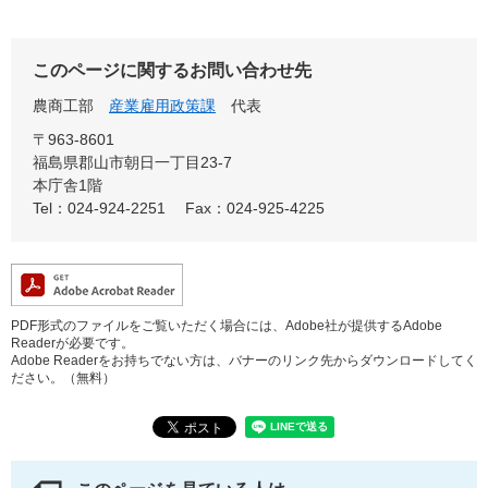
このページに関するお問い合わせ先
農商工部
産業雇用政策課
代表
〒963-8601
福島県郡山市朝日一丁目23-7
本庁舎1階
Tel：024-924-2251
Fax：024-925-4225
PDF形式のファイルをご覧いただく場合には、Adobe社が提供するAdobe
Readerが必要です。
Adobe Readerをお持ちでない方は、バナーのリンク先からダウンロードしてく
ださい。（無料）