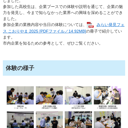
しました。
参加した高校生は、企業ブースでの体験や説明を通じて、企業の魅
力を発見し、今まで知らなかった業界への興味を深めることができ
ました。
参加企業の業務内容や当日の体験については、
みらい発見フェ
ス こおりやま 2025 [PDFファイル／14.92MB]
の冊子で紹介してい
ます。
市内企業を知るための参考として、ぜひご覧ください。
体験の様子