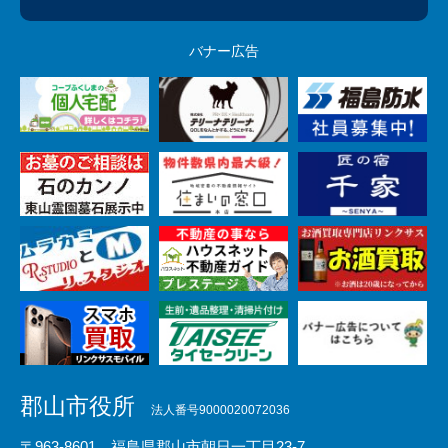
バナー広告
郡山市役所
法人番号9000020072036
〒963-8601 福島県郡山市朝日一丁目23-7