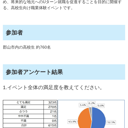
め、将来的な地元へのUターン就職を促進することを目的に開催す
る、高校生向け職業体験イベントです。
参加者
郡山市内の高校生 約760名
参加者アンケート結果
1.イベント全体の満足度を教えてください。