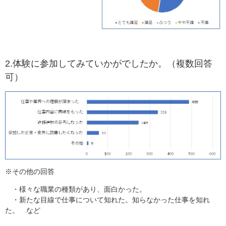
2.体験に参加してみていかがでしたか。（複数回答
可）
※その他の回答
・様々な職業の種類があり、面白かった。
・新たな目線で仕事について知れた。知らなかった仕事を知れ
た。 など