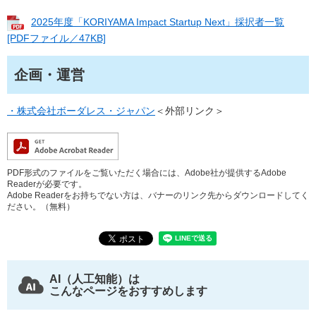
2025年度「KORIYAMA Impact Startup Next」採択者一覧
[PDFファイル／47KB]
企画・運営
・株式会社ボーダレス・ジャパン
＜外部リンク＞
PDF形式のファイルをご覧いただく場合には、Adobe社が提供するAdobe
Readerが必要です。
Adobe Readerをお持ちでない方は、バナーのリンク先からダウンロードしてく
ださい。（無料）
AI（人工知能）は
こんなページをおすすめします