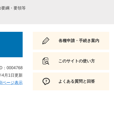
の要綱・要領等
各種申請・手続き案内
このサイトの使い方
D：0004768
年4月1日更新
よくある質問と回答
刷ページ表示