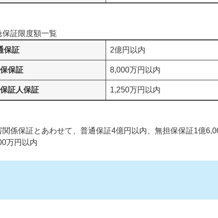
急保証限度額一覧
通保証
2億円以内
保保証
8,000万円以内
保証人保証
1,250万円以内
関係保証とあわせて、普通保証4億円以内、無担保保証1億6,0
00万円以内