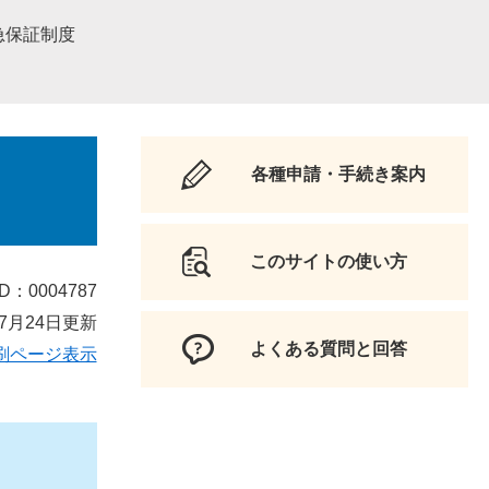
急保証制度
各種申請・手続き案内
このサイトの使い方
D：0004787
7月24日更新
よくある質問と回答
刷ページ表示