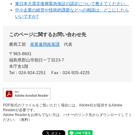
東日本大震災復興緊急保証の認定について教えてください。
中小企業の経営や技術的課題などへの相談は、どこにしたら
いいですか?
このページに関するお問い合わせ先
農商工部
産業雇用政策課
代表
〒963-8601
福島県郡山市朝日一丁目23-7
本庁舎1階
Tel：024-924-2251
Fax：024-925-4225
PDF形式のファイルをご覧いただく場合には、Adobe社が提供するAdobe
Readerが必要です。
Adobe Readerをお持ちでない方は、バナーのリンク先からダウンロードしてく
ださい。（無料）