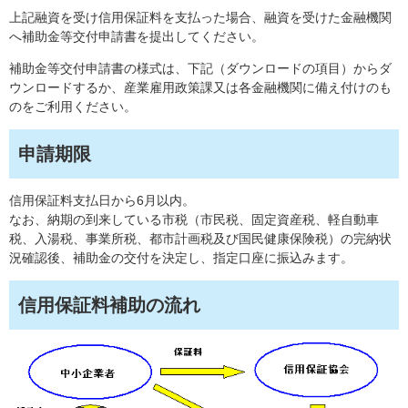
上記融資を受け信用保証料を支払った場合、融資を受けた金融機関
へ補助金等交付申請書を提出してください。
補助金等交付申請書の様式は、下記（ダウンロードの項目）からダ
ウンロードするか、産業雇用政策課又は各金融機関に備え付けのも
のをご利用ください。
申請期限
信用保証料支払日から6月以内。
なお、納期の到来している市税（市民税、固定資産税、軽自動車
税、入湯税、事業所税、都市計画税及び国民健康保険税）の完納状
況確認後、補助金の交付を決定し、指定口座に振込みます。
信用保証料補助の流れ