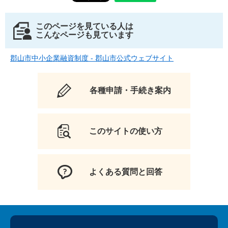
このページを見ている人は
こんなページも見ています
郡山市中小企業融資制度 - 郡山市公式ウェブサイト
各種申請・手続き案内
このサイトの使い方
よくある質問と回答