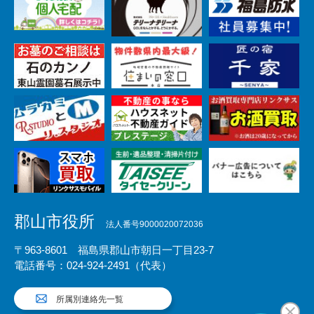
郡山市役所
法人番号9000020072036
〒963-8601 福島県郡山市朝日一丁目23-7
電話番号：024-924-2491（代表）
所属別連絡先一覧