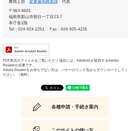
農商工部
産業雇用政策課
代表
〒963-8601
福島県郡山市朝日一丁目23-7
本庁舎1階
Tel：024-924-2251
Fax：024-925-4225
PDF形式のファイルをご覧いただく場合には、Adobe社が提供するAdobe
Readerが必要です。
Adobe Readerをお持ちでない方は、バナーのリンク先からダウンロードしてく
ださい。（無料）
各種申請・手続き案内
このサイトの使い方