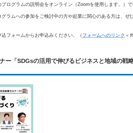
プログラムの説明会をオンライン（Zoomを使用します。）で
ログラムへの参加をご検討中の方や起業に関心のある方は、ぜ
申込フォームからお申込みください。（
フォームへのリンク
＜
ナー「SDGsの活用で伸びるビジネスと地域の戦