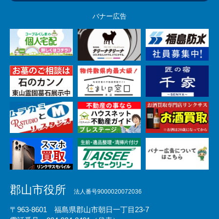
バナー広告
郡山市役所
法人番号9000020072036
〒963-8601 福島県郡山市朝日一丁目23-7