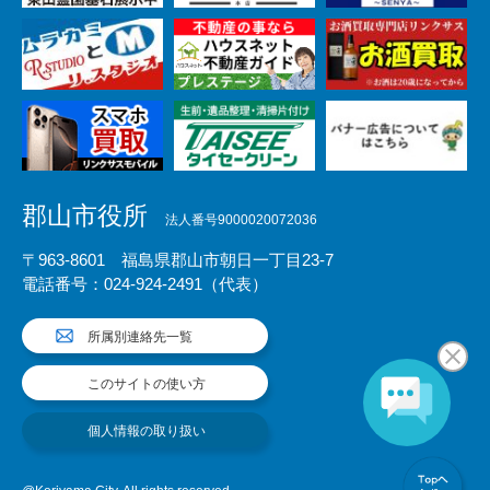
郡山市役所
法人番号9000020072036
〒963-8601 福島県郡山市朝日一丁目23-7
電話番号：024-924-2491（代表）
所属別連絡先一覧
このサイトの使い方
個人情報の取り扱い