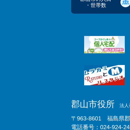
・世帯数
郡山市役所
法人番
〒963-8601 福島県
電話番号：024-924-2