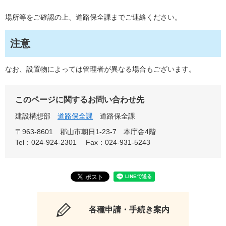
場所等をご確認の上、道路保全課までご連絡ください。
注意
なお、設置物によっては管理者が異なる場合もございます。
このページに関するお問い合わせ先
建設構想部
道路保全課
道路保全課
〒963-8601
郡山市朝日1-23-7 本庁舎4階
Tel：024-924-2301
Fax：024-931-5243
各種申請・手続き案内