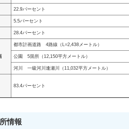
22.9パーセント
5.5パーセント
28.4パーセント
都市計画道路 4路線（L=2,438メートル）
画
公園 5箇所（12,150平方メートル）
河川 一級河川逢瀬川（11,032平方メートル）
83.4パーセント
箇所情報