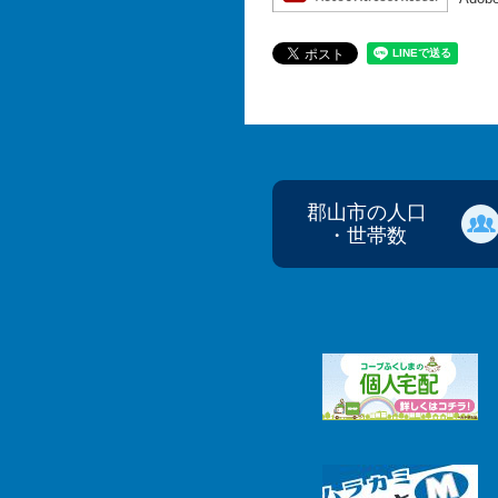
郡山市の人口
・世帯数