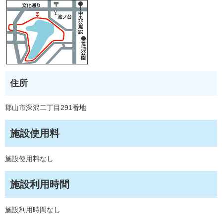
住所
郡山市深沢二丁目291番地
施設使用料
施設使用料なし
施設利用時間
施設利用時間なし