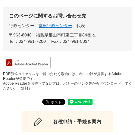
このページに関するお問い合わせ先
行政センター
富田行政センター
代表
〒963-8046
福島県郡山市町東三丁目84番地
Tel：024-951-7200
Fax：024-961-5394
PDF形式のファイルをご覧いただく場合には、Adobe社が提供するAdobe
Readerが必要です。
Adobe Readerをお持ちでない方は、バナーのリンク先からダウンロードしてく
ださい。（無料）
各種申請・手続き案内