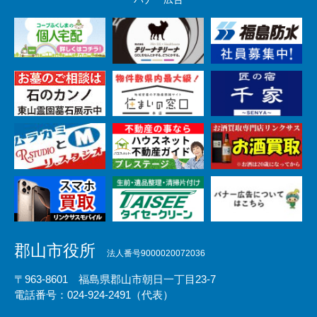
郡山市役所
法人番号9000020072036
〒963-8601 福島県郡山市朝日一丁目23-7
電話番号：024-924-2491（代表）