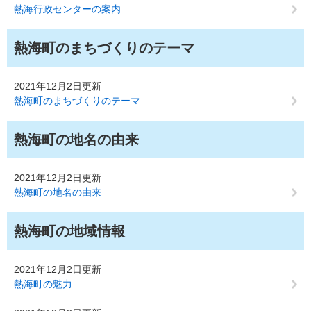
熱海行政センターの案内
熱海町のまちづくりのテーマ
2021年12月2日更新
熱海町のまちづくりのテーマ
熱海町の地名の由来
2021年12月2日更新
熱海町の地名の由来
熱海町の地域情報
2021年12月2日更新
熱海町の魅力