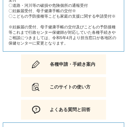
受付
〇道路・河川等の破損や危険個所の通報受付
〇妊娠届受付、母子健康手帳の交付※
〇こどもの予防接種等こども家庭の支援に関する申請受付※
※妊娠届の受付、母子健康手帳の交付及びこどもの予防接種
等これまで行政センター保健師が対応していた各種手続きや
ご相談につきましては、令和5年4月より担当窓口が各地区の
保健センターに変更となります。
各種申請・手続き案内
このサイトの使い方
よくある質問と回答