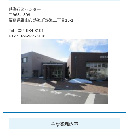
熱海行政センター
〒963-1309
福島県郡山市熱海町熱海二丁目15-1
Tel：024-984-3101
Fax：024-984-3108
主な業務内容