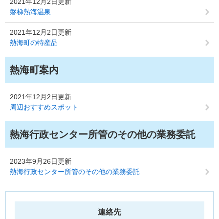
2021年12月2日更新
磐梯熱海温泉
2021年12月2日更新
熱海町の特産品
熱海町案内
2021年12月2日更新
周辺おすすめスポット
熱海行政センター所管のその他の業務委託
2023年9月26日更新
熱海行政センター所管のその他の業務委託
連絡先