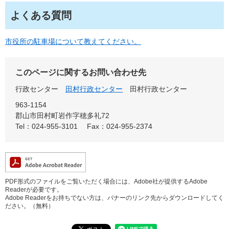
よくある質問
市役所の駐車場について教えてください。
このページに関するお問い合わせ先
行政センター
田村行政センター
田村行政センター
963-1154
郡山市田村町岩作字穂多礼72
Tel：024-955-3101
Fax：024-955-2374
PDF形式のファイルをご覧いただく場合には、Adobe社が提供するAdobe
Readerが必要です。
Adobe Readerをお持ちでない方は、バナーのリンク先からダウンロードしてく
ださい。（無料）