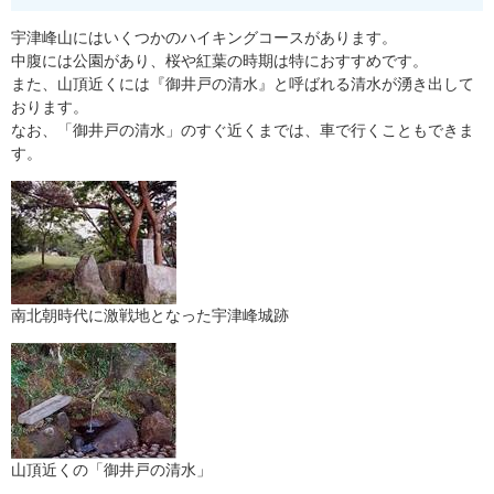
宇津峰山にはいくつかのハイキングコースがあります。
中腹には公園があり、桜や紅葉の時期は特におすすめです。
また、山頂近くには『御井戸の清水』と呼ばれる清水が湧き出して
おります。
なお、「御井戸の清水」のすぐ近くまでは、車で行くこともできま
す。
南北朝時代に激戦地となった宇津峰城跡
山頂近くの「御井戸の清水」