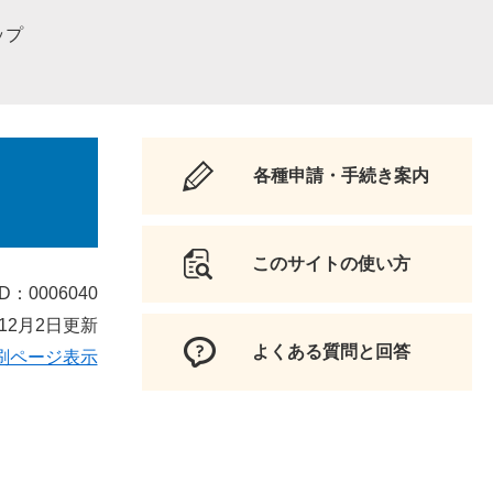
ップ
各種申請・手続き案内
このサイトの使い方
D：0006040
12月2日更新
よくある質問と回答
刷ページ表示