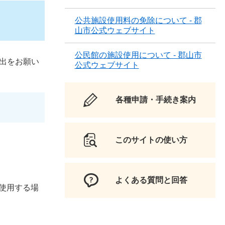
公共施設使用料の免除について - 郡
山市公式ウェブサイト
公民館の施設使用について - 郡山市
出をお願い
公式ウェブサイト
各種申請・手続き案内
このサイトの使い方
よくある質問と回答
使用する場