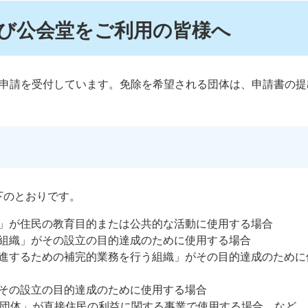
び公会堂をご利用の皆様へ
除申請を受付しています。免除を希望される団体は、申請書の提
下のとおりです。
」が住民の教育目的または公共的な活動に使用する場合
組織」がその設立の目的達成のために使用する場合
進するための補完的業務を行う組織」がその目的達成のために
その設立の目的達成のために使用する場合
的団体」が直接住民の利益に関する事業で使用する場合 など