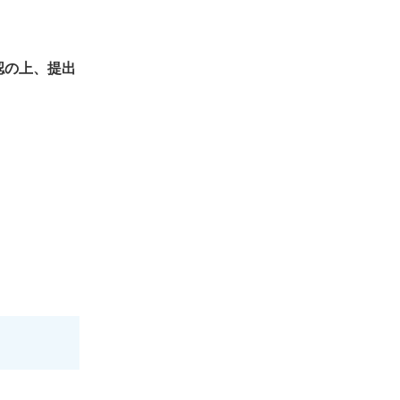
認の上、提出