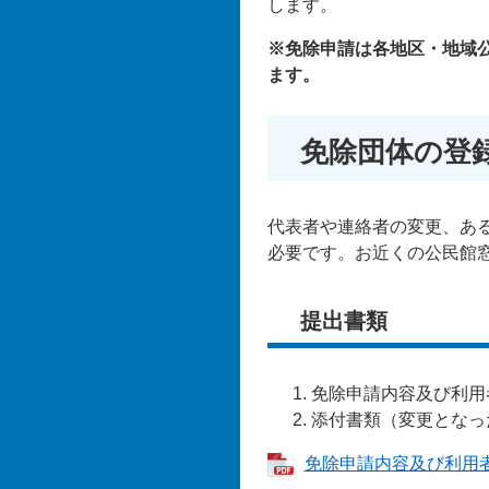
します。
※免除申請は各地区・地域
ます。
免除団体の登
代表者や連絡者の変更、あ
必要です。お近くの公民館
提出書類
免除申請内容及び利用
添付書類（変更となっ
免除申請内容及び利用者登