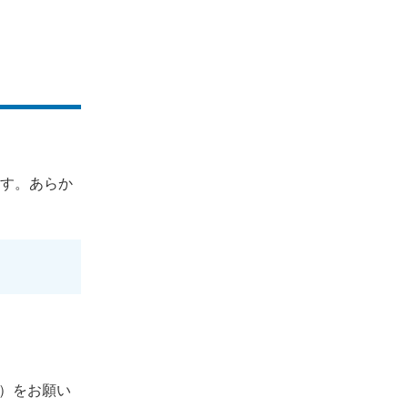
ます。あらか
）をお願い