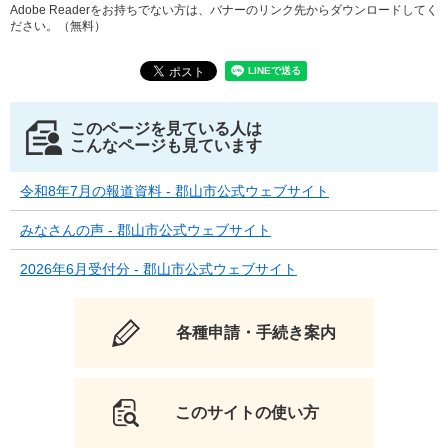
Adobe Readerをお持ちでない方は、バナーのリンク先からダウンロードしてく
ださい。（無料）
このページを見ている人は
こんなページも見ています
令和8年7月の報道資料 - 郡山市公式ウェブサイト
みなさんの声 - 郡山市公式ウェブサイト
2026年6月受付分 - 郡山市公式ウェブサイト
各種申請・手続き案内
このサイトの使い方