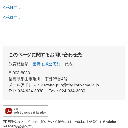
令和4年度
令和3年度
このページに関するお問い合わせ先
教育総務部
桑野地域公民館
代表
〒963-8033
福島県郡山市亀田一丁目28番4号
メールアドレス：kuwano-pub@city.koriyama.lg.jp
Tel：024-934-3030
Fax：024-934-3030
PDF形式のファイルをご覧いただく場合には、Adobe社が提供するAdobe
Readerが必要です。