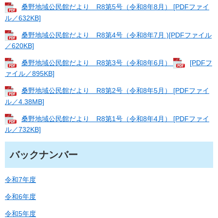
桑野地域公民館だより R8第5号（令和8年8月） [PDFファイ
ル／632KB]
桑野地域公民館だより R8第4号（令和8年7月 )[PDFファイル
／620KB]
桑野地域公民館だより R8第3号（令和8年6月）
[PDFフ
ァイル／895KB]
桑野地域公民館だより R8第2号（令和8年5月） [PDFファイ
ル／4.38MB]
桑野地域公民館だより R8第1号（令和8年4月） [PDFファイ
ル／732KB]
バックナンバー
令和7年度
令和6年度
令和5年度