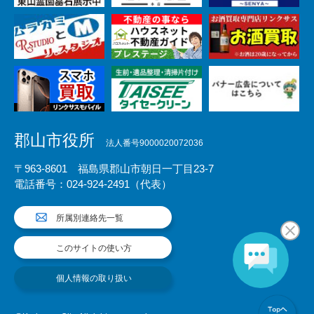
郡山市役所
法人番号9000020072036
〒963-8601 福島県郡山市朝日一丁目23-7
電話番号：024-924-2491（代表）
所属別連絡先一覧
このサイトの使い方
個人情報の取り扱い