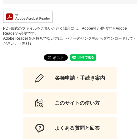
PDF形式のファイルをご覧いただく場合には、Adobe社が提供するAdobe
Readerが必要です。
Adobe Readerをお持ちでない方は、バナーのリンク先からダウンロードしてく
ださい。（無料）
各種申請・手続き案内
このサイトの使い方
よくある質問と回答