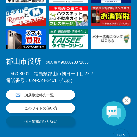
郡山市役所
法人番号9000020072036
〒963-8601 福島県郡山市朝日一丁目23-7
電話番号：024-924-2491（代表）
所属別連絡先一覧
このサイトの使い方
個人情報の取り扱い