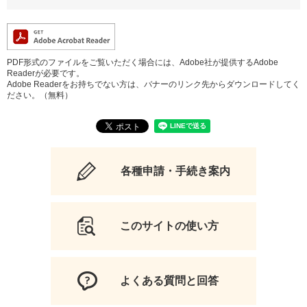
PDF形式のファイルをご覧いただく場合には、Adobe社が提供するAdobe
Readerが必要です。
Adobe Readerをお持ちでない方は、バナーのリンク先からダウンロードしてく
ださい。（無料）
各種申請・手続き案内
このサイトの使い方
よくある質問と回答