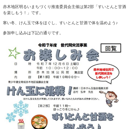
赤木地区明るいまちづくり推進委員会主催は第2部「すいとんと甘酒
を楽しもう！」です。
寒い冬、けん玉で体をほぐし、すいとんと甘酒で体を温めよう♪
参加申し込みは下記の通りです。