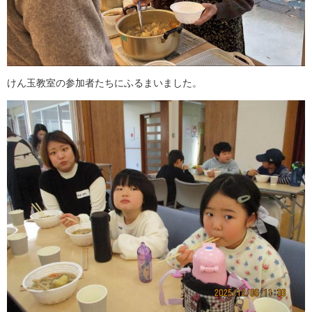
けん玉教室の参加者たちにふるまいました。