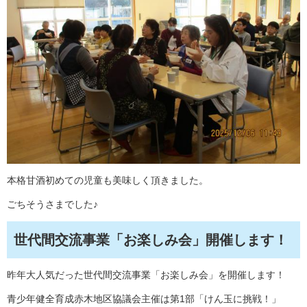
本格甘酒初めての児童も美味しく頂きました。
ごちそうさまでした♪
世代間交流事業「お楽しみ会」開催します！
昨年大人気だった世代間交流事業「お楽しみ会」を開催します！
青少年健全育成赤木地区協議会主催は第1部「けん玉に挑戦！」