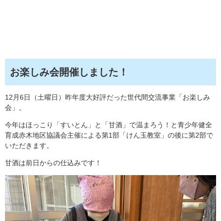
お楽しみ会開催しました！
12月6日（土曜日）昨年度大好評だった世代間交流事業「お楽しみ
会」。
今年はほっこり「すいとん」と「甘酒」で温まろう！と青少年健全
育成赤木地区協議会主催による第1部「けん玉教室」の後に第2部で
いただきます。
甘酒は前日からの仕込みです！