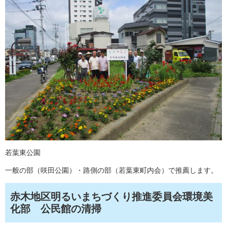
若葉東公園
一般の部（咲田公園）・路側の部（若葉東町内会）で推薦します。
赤木地区明るいまちづくり推進委員会環境美
化部 公民館の清掃