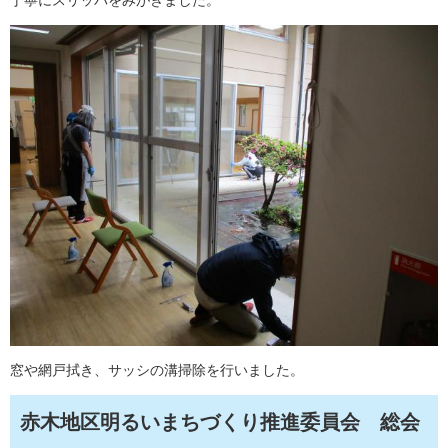
丁寧にスリッパをみがきました。
窓や網戸拭き、サッシの溝掃除を行いました。
赤木地区明るいまちづくり推進委員会 総会