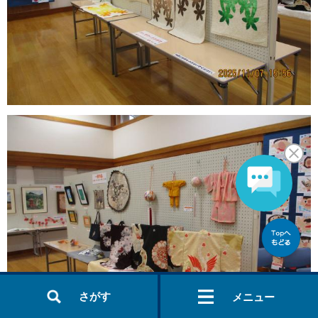
さがす
メニュー