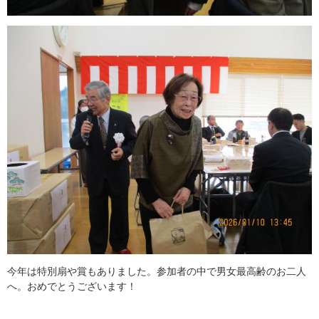
今年は特別扇や賞もありました。参加者の中で男女最高齢のお二人
へ。おめでとうございます！