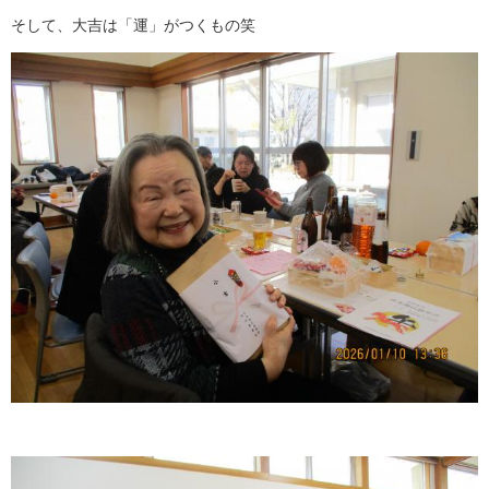
そして、大吉は「運」がつくもの笑