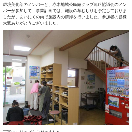
環境美化部のメンバーと、赤木地域公民館クラブ連絡協議会のメン
バーが参加して、事業計画では、施設の草むしりを予定しておりま
したが、あいにくの雨で施設内の清掃を行いました。参加者の皆様
大変ありがとうございました。