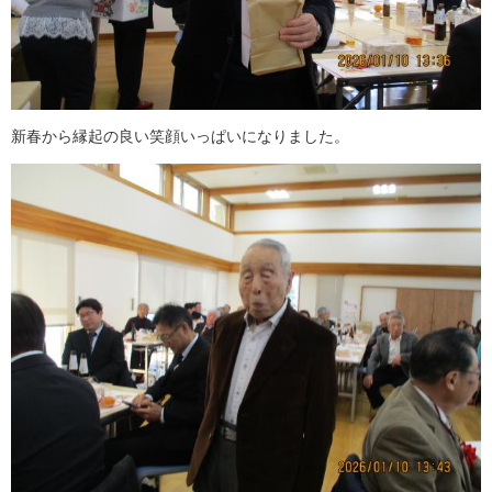
新春から縁起の良い笑顔いっぱいになりました。