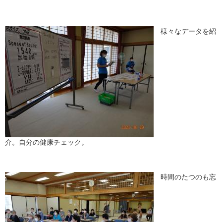
様々なデータを紹
介。自分の健康チェック。
時間のたつのも忘