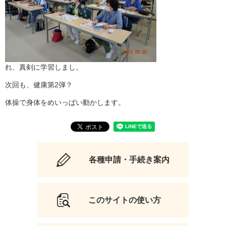
れ、真剣に学習しまし。
次回も、健康第2弾？
体操で身体をめいっぱい動かします。
各種申請・手続き案内
このサイトの使い方