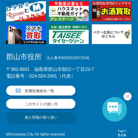
郡山市役所
法人番号9000020072036
〒963-8601 福島県郡山市朝日一丁目23-7
電話番号：024-924-2491（代表）
所属別連絡先一覧
このサイトの使い方
個人情報の取り扱い
@Koriyama City. All rights reserved.