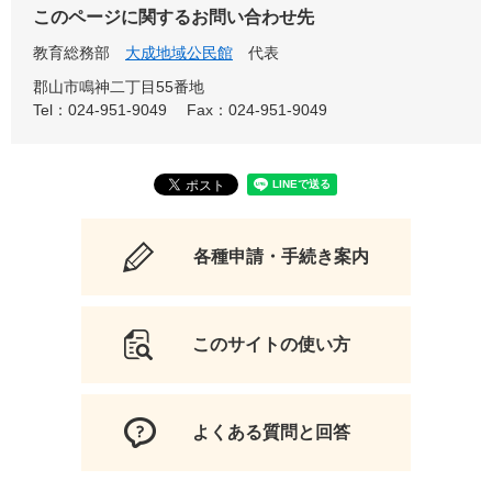
このページに関するお問い合わせ先
教育総務部
大成地域公民館
代表
郡山市鳴神二丁目55番地
Tel：024-951-9049
Fax：024-951-9049
各種申請・手続き案内
このサイトの使い方
よくある質問と回答