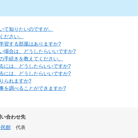
いて知りたいのですが。
ください。
学習する部屋はありますか?
い場合は、どうしたらいいですか?
の手続きを教えてください。
るには、どうしたらいいですか?
るには、どうしたらいいですか?
りられますか?
事を調べることができますか?
問い合わせ先
公民館
代表