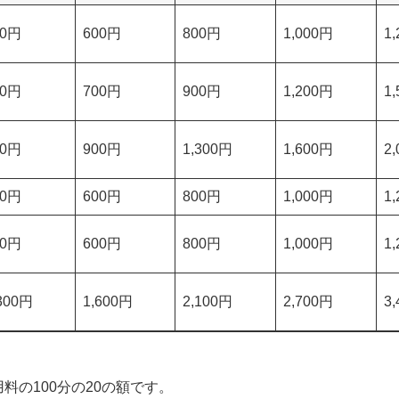
00円
600円
800円
1,000円
1
00円
700円
900円
1,200円
1
00円
900円
1,300円
1,600円
2
00円
600円
800円
1,000円
1
00円
600円
800円
1,000円
1
300円
1,600円
2,100円
2,700円
3
料の100分の20の額です。