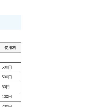
使用料
500円
500円
50円
100円
200円