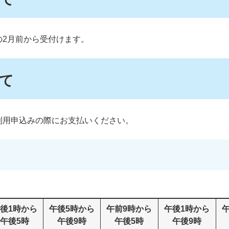
の2月前から受付けます。
て
利用申込みの際にお支払いください。
後1時から
午後5時から
午前9時から
午後1時から
午後5時
午後9時
午後5時
午後9時