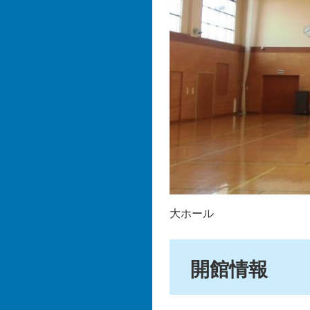
大ホール
開館情報