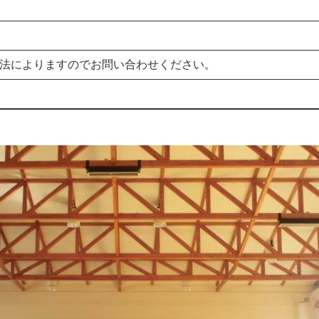
法によりますのでお問い合わせください。