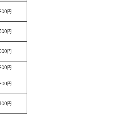
,200円
,500円
,000円
,200円
,200円
,400円