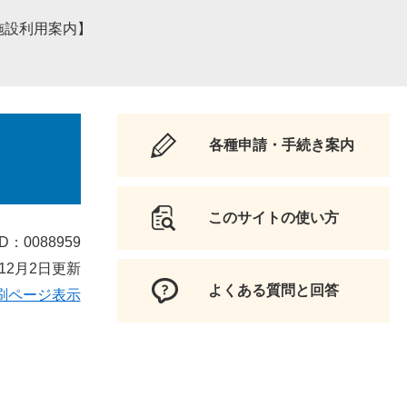
施設利用案内】
各種申請・手続き案内
このサイトの使い方
D：0088959
12月2日更新
よくある質問と回答
刷ページ表示