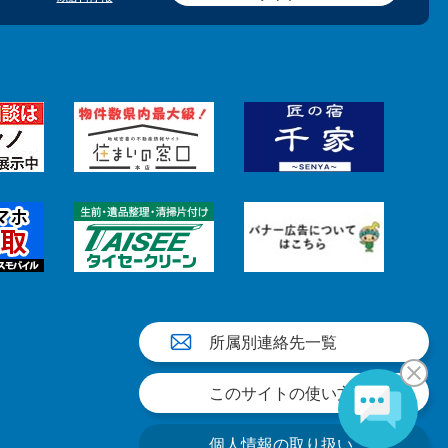
所属別連絡先一覧
このサイトの使い方
個人情報の取り扱い