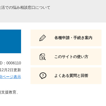
生活での悩み相談窓口について
各種申請・手続き案内
このサイトの使い方
D：0006110
12月2日更新
よくある質問と回答
刷ページ表示
別支援教育、