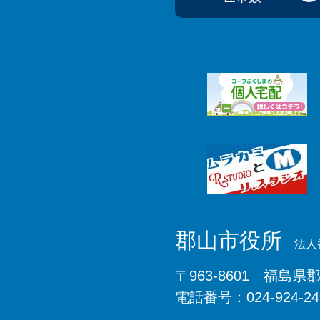
郡山市役所
法人番
〒963-8601 福島県
電話番号：024-924-2