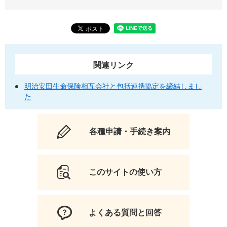
関連リンク
明治安田生命保険相互会社と包括連携協定を締結しまし
た
各種申請・手続き案内
このサイトの使い方
よくある質問と回答