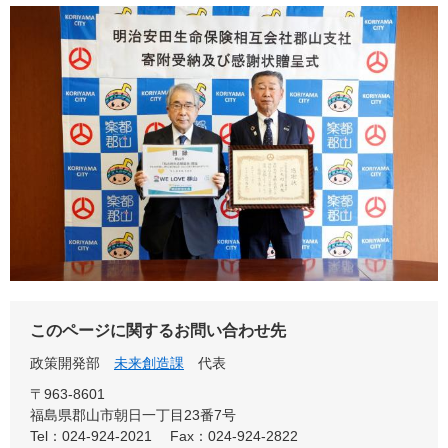
このページに関するお問い合わせ先
政策開発部
未来創造課
代表
〒963-8601
福島県郡山市朝日一丁目23番7号
Tel：024-924-2021
Fax：024-924-2822